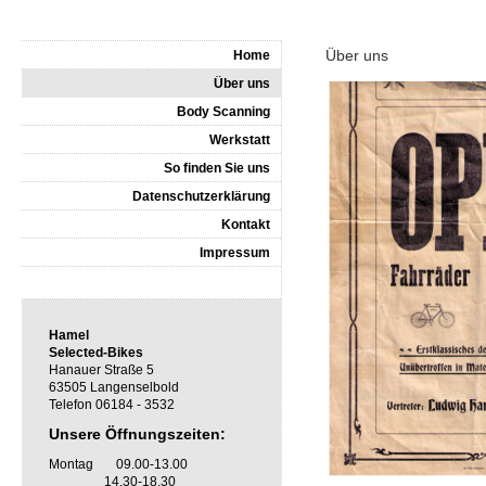
Über uns
Home
Über uns
Body Scanning
Werkstatt
So finden Sie uns
Datenschutzerklärung
Kontakt
Impressum
Hamel
Selected-Bikes
Hanauer Straße 5
63505 Langenselbold
Telefon 06184 - 3532
Unsere Öffnungszeiten:
Montag 09.00-13.00
14.30-18.30