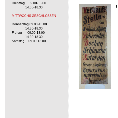
Dienstag 09.00-13.00
14.30-18.30
MITTWOCHS GESCHLOSSEN
Donnerstag 09.00-13.00
14.30-18.30
Freitag 09.00-13.00
14.30-18.30
Samstag 09.00-13.00